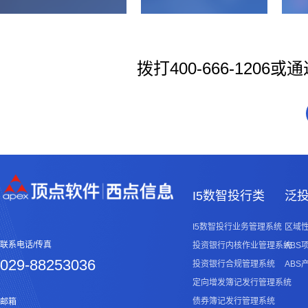
拨打400-666-12
I5数智投行类
泛
I5数智投行业务管理系统
区域
联系电话/传真
投资银行内核作业管理系统
ABS
029-88253036
投资银行合规管理系统
ABS
定向增发簿记发行管理系统
债券簿记发行管理系统
邮箱