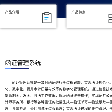
产品介绍
产品特点
函证管理系统
函证管理系统是一套对函证进行全过程跟踪，实现函证规范化
化、数字化，提升审计质量与效率的数字化管理系统。通过信息技
提高制函、发函、收函工作效率，规范函证往来操作；实现证券公
计师事务所、银行等各种函证的批量生成—函证邮寄—物流跟踪—
理—异常检测—替代测试全过程管理；实现函证过程的集中管理、